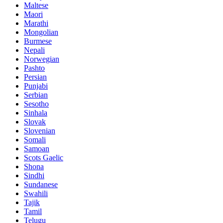
Maltese
Maori
Marathi
Mongolian
Burmese
Nepali
Norwegian
Pashto
Persian
Punjabi
Serbian
Sesotho
Sinhala
Slovak
Slovenian
Somali
Samoan
Scots Gaelic
Shona
Sindhi
Sundanese
Swahili
Tajik
Tamil
Telugu