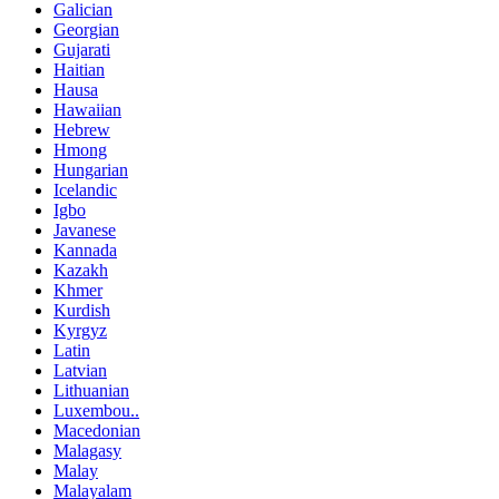
Galician
Georgian
Gujarati
Haitian
Hausa
Hawaiian
Hebrew
Hmong
Hungarian
Icelandic
Igbo
Javanese
Kannada
Kazakh
Khmer
Kurdish
Kyrgyz
Latin
Latvian
Lithuanian
Luxembou..
Macedonian
Malagasy
Malay
Malayalam